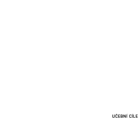
UČEBNÍ CÍLE