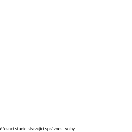
ovací studie stvrzující správnost volby.