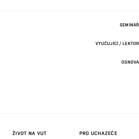
SEMINÁŘ
VYUČUJÍCÍ / LEKTOR
OSNOVA
ŽIVOT NA VUT
PRO UCHAZEČE