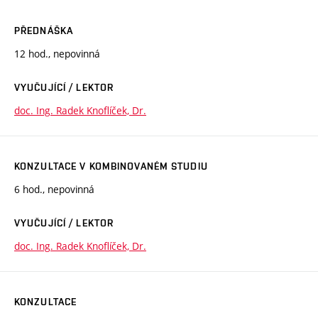
PŘEDNÁŠKA
12 hod., nepovinná
VYUČUJÍCÍ / LEKTOR
doc. Ing. Radek Knoflíček, Dr.
KONZULTACE V KOMBINOVANÉM STUDIU
6 hod., nepovinná
VYUČUJÍCÍ / LEKTOR
doc. Ing. Radek Knoflíček, Dr.
KONZULTACE