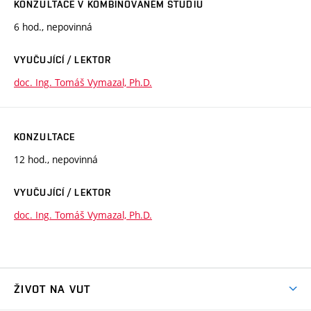
KONZULTACE V KOMBINOVANÉM STUDIU
6 hod., nepovinná
VYUČUJÍCÍ / LEKTOR
doc. Ing. Tomáš Vymazal, Ph.D.
KONZULTACE
12 hod., nepovinná
VYUČUJÍCÍ / LEKTOR
doc. Ing. Tomáš Vymazal, Ph.D.
ŽIVOT NA VUT