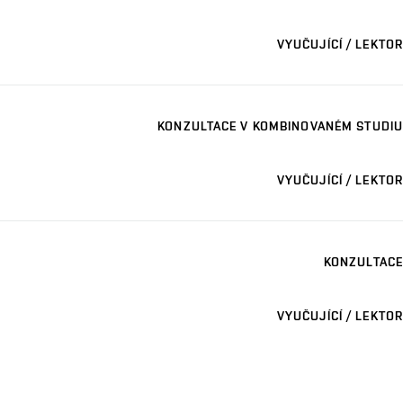
VYUČUJÍCÍ / LEKTOR
KONZULTACE V KOMBINOVANÉM STUDIU
VYUČUJÍCÍ / LEKTOR
KONZULTACE
VYUČUJÍCÍ / LEKTOR