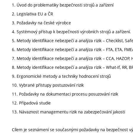
1. Úvod do problematiky bezpečnosti strojů a zařízení
2. Legislativa EU a ČR
3. Požadavky na české výrobce
4. Systémový přístup k bezpečnosti výrobních strojů a zařízení.
5. Metody identifikace nebezpečí a analýza rizik – Checklist, Sa
6. Metody identifikace nebezpečí a analýza rizik – FTA, ETA, FM
7. Metody identifikace nebezpečí a analýza rizik – CCA, HAZOP,
8. Metody identifikace nebezpečí a analýza rizik – What-If, RR, 
9. Ergonomické metody a techniky hodnocení strojů
10. Vybrané přístupy postuzování rizik
11. Požadavky na dokumentaci procesu posuzování rizik
12. Případová studie
13. Návaznost managementu rizik na zabezpečování jakosti
Cílem je seznámení se současnými požadavky na bezpečnost výr