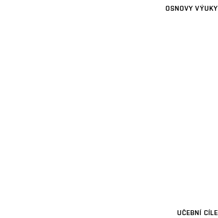
OSNOVY VÝUKY
UČEBNÍ CÍLE