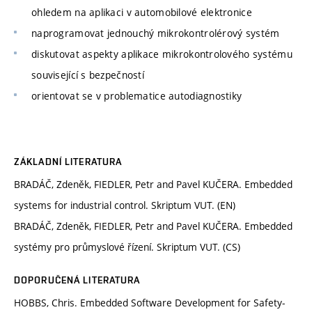
ohledem na aplikaci v automobilové elektronice
naprogramovat jednouchý mikrokontrolérový systém
diskutovat aspekty aplikace mikrokontrolového systému
související s bezpečností
orientovat se v problematice autodiagnostiky
ZÁKLADNÍ LITERATURA
BRADÁČ, Zdeněk, FIEDLER, Petr and Pavel KUČERA. Embedded
systems for industrial control. Skriptum VUT. (EN)
BRADÁČ, Zdeněk, FIEDLER, Petr and Pavel KUČERA. Embedded
systémy pro průmyslové řízení. Skriptum VUT. (CS)
DOPORUČENÁ LITERATURA
HOBBS, Chris. Embedded Software Development for Safety-