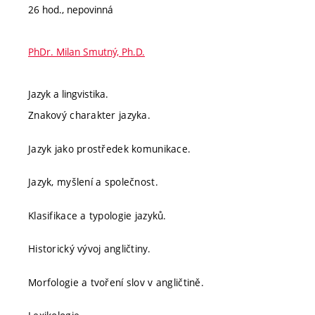
26 hod., nepovinná
PhDr. Milan Smutný, Ph.D.
Jazyk a lingvistika.
Znakový charakter jazyka.
Jazyk jako prostředek komunikace.
Jazyk, myšlení a společnost.
Klasifikace a typologie jazyků.
Historický vývoj angličtiny.
Morfologie a tvoření slov v angličtině.