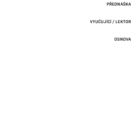
PŘEDNÁŠKA
VYUČUJÍCÍ / LEKTOR
OSNOVA