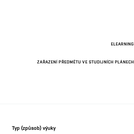
ELEARNING
ZAŘAZENÍ PŘEDMĚTU VE STUDIJNÍCH PLÁNECH
Typ (způsob) výuky