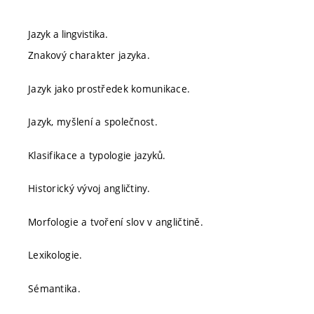
Jazyk a lingvistika.
Znakový charakter jazyka.
Jazyk jako prostředek komunikace.
Jazyk, myšlení a společnost.
Klasifikace a typologie jazyků.
Historický vývoj angličtiny.
Morfologie a tvoření slov v angličtině.
Lexikologie.
Sémantika.