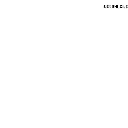
UČEBNÍ CÍLE