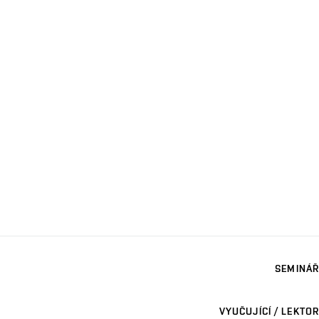
SEMINÁŘ
VYUČUJÍCÍ / LEKTOR