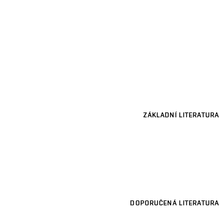
ZÁKLADNÍ LITERATURA
DOPORUČENÁ LITERATURA