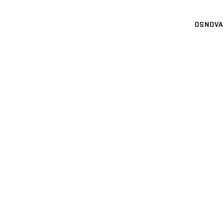
OSNOVA