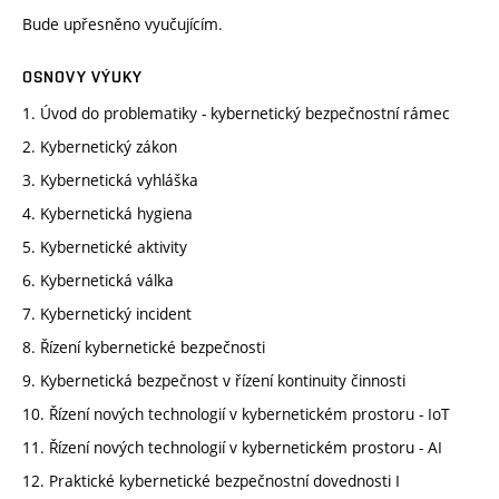
Bude upřesněno vyučujícím.
OSNOVY VÝUKY
1. Úvod do problematiky - kybernetický bezpečnostní rámec
2. Kybernetický zákon
3. Kybernetická vyhláška
4. Kybernetická hygiena
5. Kybernetické aktivity
6. Kybernetická válka
7. Kybernetický incident
8. Řízení kybernetické bezpečnosti
9. Kybernetická bezpečnost v řízení kontinuity činnosti
10. Řízení nových technologií v kybernetickém prostoru - IoT
11. Řízení nových technologií v kybernetickém prostoru - AI
12. Praktické kybernetické bezpečnostní dovednosti I