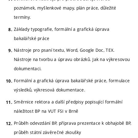
poznámek, myšlenkové mapy, plán práce, důležité
termíny.
Základy typografie, formální a grafická úprava
bakalářské práce
Nástroje pro psaní textu, Word, Google Doc, TEX.
Nástroje na tvorbu a úpravu obrázků. Jak na výkresovou
dokumentaci.
Formální a grafická úprava bakalářské práce, formulace
výsledků, výkresová dokumentace.
Směrnice rektora a další předpisy popisující formální
náležitost BP na VUT FSI v Brně
Průběh odevzdání BP, příprava prezentace k obhajobě BP,
průběh státní závěrečné zkoušky