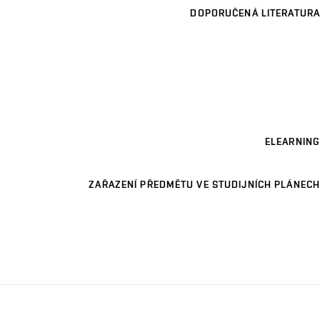
DOPORUČENÁ LITERATURA
ELEARNING
ZAŘAZENÍ PŘEDMĚTU VE STUDIJNÍCH PLÁNECH