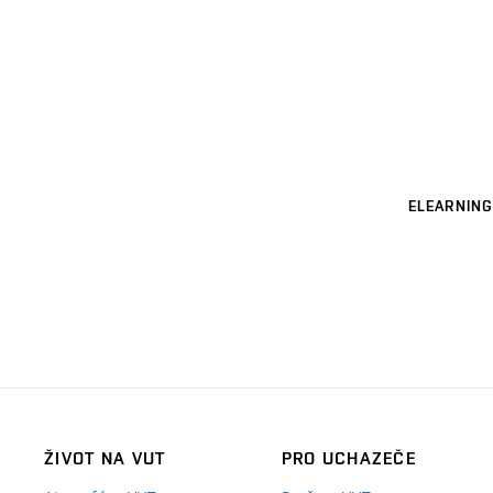
ELEARNING
ŽIVOT NA VUT
PRO UCHAZEČE