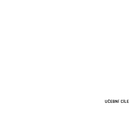
UČEBNÍ CÍLE