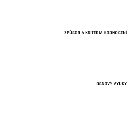
ZPŮSOB A KRITÉRIA HODNOCENÍ
OSNOVY VÝUKY