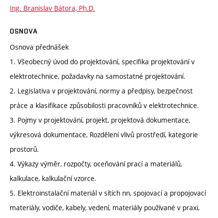
Ing. Branislav Bátora, Ph.D.
OSNOVA
Osnova přednášek
1. Všeobecný úvod do projektování, specifika projektování v
elektrotechnice, požadavky na samostatné projektování.
2. Legislativa v projektování, normy a předpisy, bezpečnost
práce a klasifikace způsobilosti pracovníků v elektrotechnice.
3. Pojmy v projektování, projekt, projektová dokumentace,
výkresová dokumentace, Rozdělení vlivů prostředí, kategorie
prostorů.
4. Výkazy výměr, rozpočty, oceňování prací a materiálů,
kalkulace, kalkulační vzorce.
5. Elektroinstalační materiál v sítích nn, spojovací a propojovací
materiály, vodiče, kabely, vedení, materiály používané v praxi,