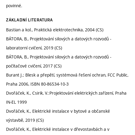
povinné.
ZÁKLADNÍ LITERATURA
Bastian a kol., Praktická elektrotechnika, 2004 (CS)
BÁTORA, B., Projektování silových a datových rozvodů -
laboratorní cvičení, 2019 (CS)
BÁTORA, B., Projektování silových a datových rozvodů -
počítačové cvičení, 2017 (CS)
Burant J.; Blesk a přepětí, systémová řešení ochran, FCC Public,
Praha 2006, ISBN 80-86534-10-3
Dvořáček, K., Csirik, V.:Projektování elektrických zařízení, Praha
IN-EL 1999
Dvořáček, K., Elektrické instalace v bytové a občanské
výstavbě, 2019 (CS)
Dvořáček, K., Elektrické instalace v dřevostavbách a v