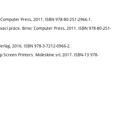
 Computer Press, 2011. ISBN 978-80-251-2966-1.
ovací práce. Brno: Computer Press, 2011. ISBN 978-80-251-
 Verlag, 2016. ISBN 978-3-7212-0966-2.
p Screen Printers. Moleskine srl, 2017. ISBN-13 978-