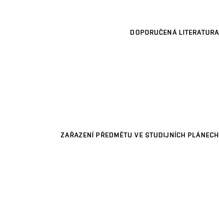
DOPORUČENÁ LITERATURA
ZAŘAZENÍ PŘEDMĚTU VE STUDIJNÍCH PLÁNECH