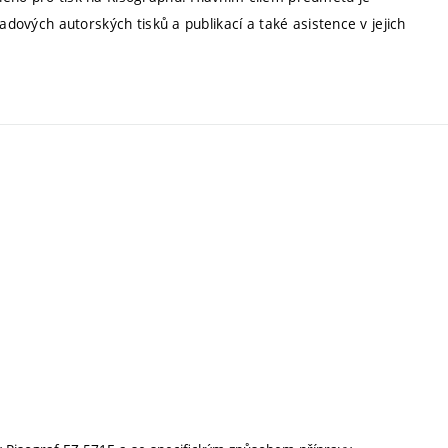
adových autorských tisků a publikací a také asistence v jejich