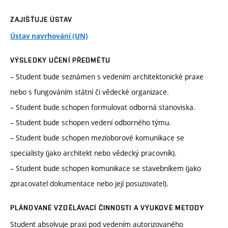
ZAJIŠŤUJE ÚSTAV
Ústav navrhování (UN)
VÝSLEDKY UČENÍ PŘEDMĚTU
– Student bude seznámen s vedením architektonické praxe
nebo s fungováním státní či vědecké organizace.
– Student bude schopen formulovat odborná stanoviska.
– Student bude schopen vedení odborného týmu.
– Student bude schopen mezioborové komunikace se
specialisty (jako architekt nebo vědecký pracovník).
– Student bude schopen komunikace se stavebníkem (jako
zpracovatel dokumentace nebo její posuzovatel).
PLÁNOVANÉ VZDĚLÁVACÍ ČINNOSTI A VÝUKOVÉ METODY
Student absolvuje praxi pod vedením autorizovaného