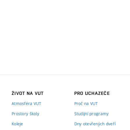
ŽIVOT NA VUT
PRO UCHAZEČE
Atmosféra VUT
Proč na VUT
Prostory školy
Studijní programy
Koleje
Dny otevřených dveří