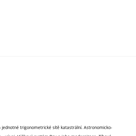
 jednotné trigonometrické sítě katastrální. Astronomicko-