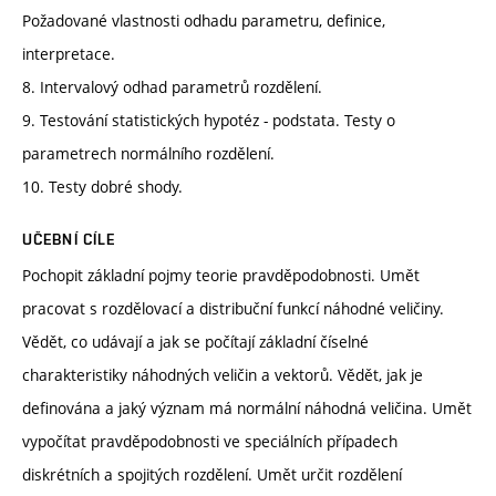
Požadované vlastnosti odhadu parametru, definice,
interpretace.
8. Intervalový odhad parametrů rozdělení.
9. Testování statistických hypotéz - podstata. Testy o
parametrech normálního rozdělení.
10. Testy dobré shody.
UČEBNÍ CÍLE
Pochopit základní pojmy teorie pravděpodobnosti. Umět
pracovat s rozdělovací a distribuční funkcí náhodné veličiny.
Vědět, co udávají a jak se počítají základní číselné
charakteristiky náhodných veličin a vektorů. Vědět, jak je
definována a jaký význam má normální náhodná veličina. Umět
vypočítat pravděpodobnosti ve speciálních případech
diskrétních a spojitých rozdělení. Umět určit rozdělení