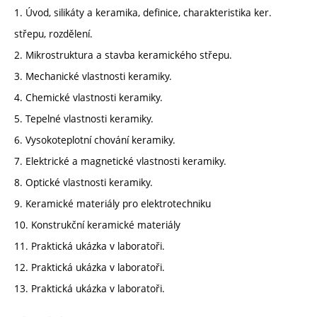
1. Úvod, silikáty a keramika, definice, charakteristika ker.
střepu, rozdělení.
2. Mikrostruktura a stavba keramického střepu.
3. Mechanické vlastnosti keramiky.
4. Chemické vlastnosti keramiky.
5. Tepelné vlastnosti keramiky.
6. Vysokoteplotní chování keramiky.
7. Elektrické a magnetické vlastnosti keramiky.
8. Optické vlastnosti keramiky.
9. Keramické materiály pro elektrotechniku
10. Konstrukční keramické materiály
11. Praktická ukázka v laboratoři.
12. Praktická ukázka v laboratoři.
13. Praktická ukázka v laboratoři.