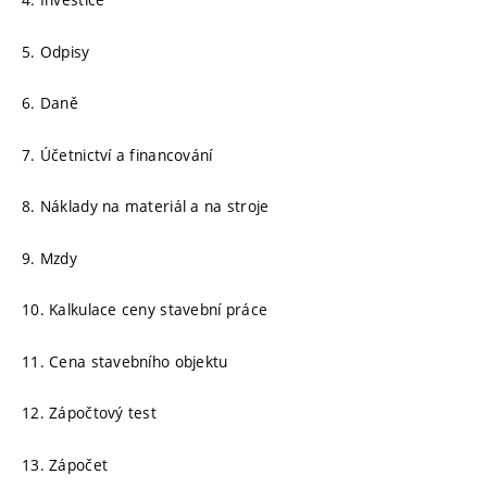
5. Odpisy
6. Daně
7. Účetnictví a financování
8. Náklady na materiál a na stroje
9. Mzdy
10. Kalkulace ceny stavební práce
11. Cena stavebního objektu
12. Zápočtový test
13. Zápočet