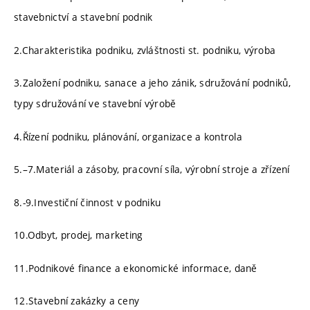
stavebnictví a stavební podnik
2.Charakteristika podniku, zvláštnosti st. podniku, výroba
3.Založení podniku, sanace a jeho zánik, sdružování podniků,
typy sdružování ve stavební výrobě
4.Řízení podniku, plánování, organizace a kontrola
5.–7.Materiál a zásoby, pracovní síla, výrobní stroje a zřízení
8.-9.Investiční činnost v podniku
10.Odbyt, prodej, marketing
11.Podnikové finance a ekonomické informace, daně
12.Stavební zakázky a ceny