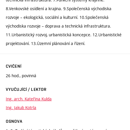
8.Venkovské osídlení a krajina. 9.Společenská východiska
rozvoje – ekologická, sociální a kulturní. 10.Společenská
východiska rozvoje – doprava a technická infrastruktura.
11.Urbanistický rozvoj, urbanistická koncepce. 12.Urbanistické
projektování. 13.Územní plánování a řízení.
CVIČENÍ
26 hod., povinná
VYUČUJÍCÍ / LEKTOR
Ing. arch. Kateřina Kulda
Ing. Jakub Kotrla
OSNOVA