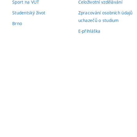
Sport na VUT
Celoživotní vzdělávání
Studentský život
Zpracování osobních údajů
uchazečů o studium
Brno
E-přihláška