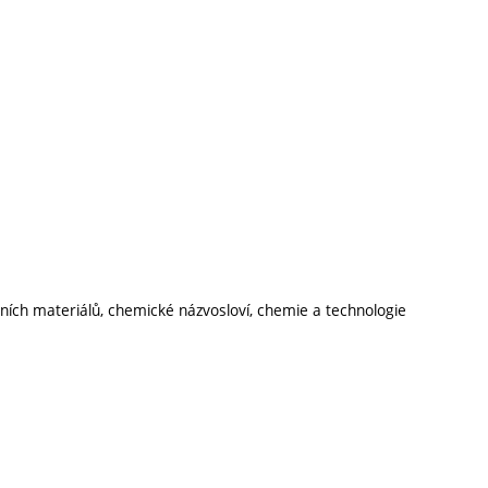
ích materiálů, chemické názvosloví, chemie a technologie