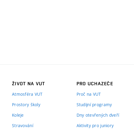
ŽIVOT NA VUT
PRO UCHAZEČE
Atmosféra VUT
Proč na VUT
Prostory školy
Studijní programy
Koleje
Dny otevřených dveří
Stravování
Aktivity pro juniory