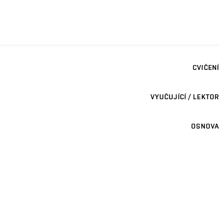
CVIČENÍ
VYUČUJÍCÍ / LEKTOR
OSNOVA