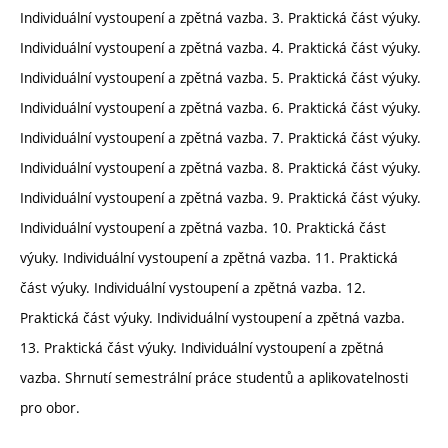
Individuální vystoupení a zpětná vazba. 3. Praktická část výuky.
Individuální vystoupení a zpětná vazba. 4. Praktická část výuky.
Individuální vystoupení a zpětná vazba. 5. Praktická část výuky.
Individuální vystoupení a zpětná vazba. 6. Praktická část výuky.
Individuální vystoupení a zpětná vazba. 7. Praktická část výuky.
Individuální vystoupení a zpětná vazba. 8. Praktická část výuky.
Individuální vystoupení a zpětná vazba. 9. Praktická část výuky.
Individuální vystoupení a zpětná vazba. 10. Praktická část
výuky. Individuální vystoupení a zpětná vazba. 11. Praktická
část výuky. Individuální vystoupení a zpětná vazba. 12.
Praktická část výuky. Individuální vystoupení a zpětná vazba.
13. Praktická část výuky. Individuální vystoupení a zpětná
vazba. Shrnutí semestrální práce studentů a aplikovatelnosti
pro obor.