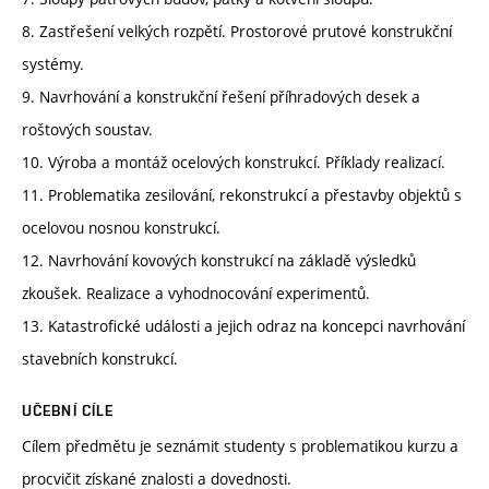
8. Zastřešení velkých rozpětí. Prostorové prutové konstrukční
systémy.
9. Navrhování a konstrukční řešení příhradových desek a
roštových soustav.
10. Výroba a montáž ocelových konstrukcí. Příklady realizací.
11. Problematika zesilování, rekonstrukcí a přestavby objektů s
ocelovou nosnou konstrukcí.
12. Navrhování kovových konstrukcí na základě výsledků
zkoušek. Realizace a vyhodnocování experimentů.
13. Katastrofické události a jejich odraz na koncepci navrhování
stavebních konstrukcí.
UČEBNÍ CÍLE
Cílem předmětu je seznámit studenty s problematikou kurzu a
procvičit získané znalosti a dovednosti.