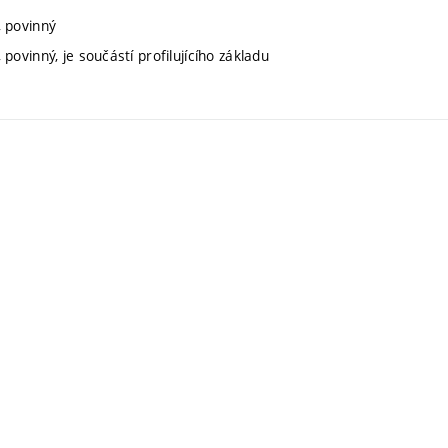
, povinný
povinný, je součástí profilujícího základu