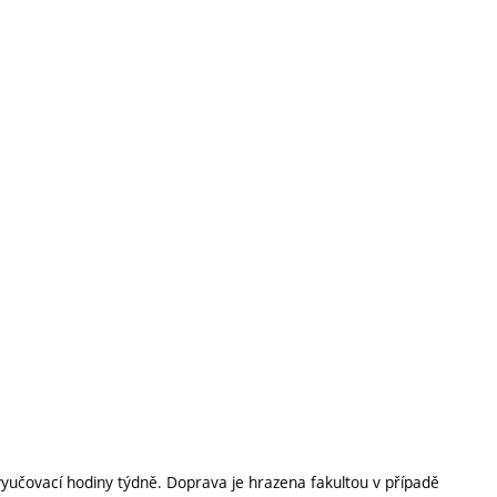
vyučovací hodiny týdně. Doprava je hrazena fakultou v případě