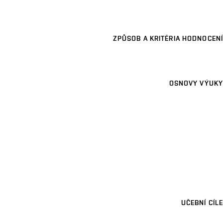
ZPŮSOB A KRITÉRIA HODNOCENÍ
OSNOVY VÝUKY
UČEBNÍ CÍLE