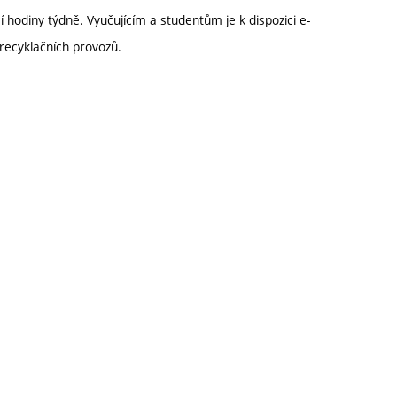
hodiny týdně. Vyučujícím a studentům je k dispozici e-
recyklačních provozů.