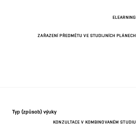
ELEARNING
ZAŘAZENÍ PŘEDMĚTU VE STUDIJNÍCH PLÁNECH
Typ (způsob) výuky
KONZULTACE V KOMBINOVANÉM STUDIU