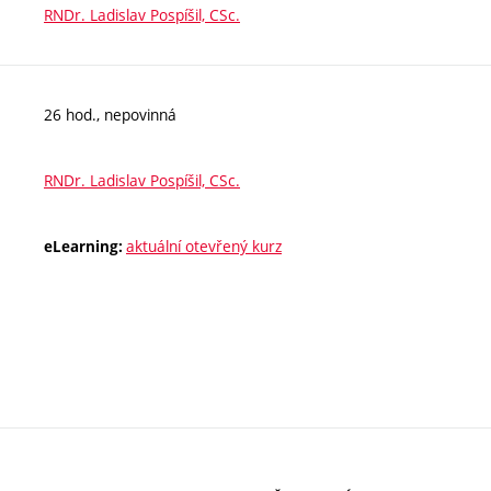
RNDr. Ladislav Pospíšil, CSc.
26 hod., nepovinná
RNDr. Ladislav Pospíšil, CSc.
aktuální otevřený kurz
eLearning: