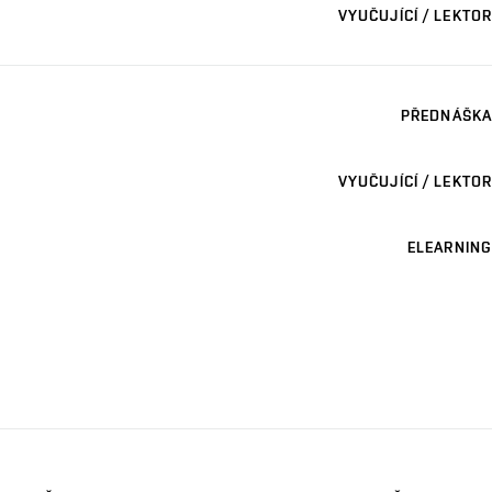
VYUČUJÍCÍ / LEKTOR
PŘEDNÁŠKA
VYUČUJÍCÍ / LEKTOR
ELEARNING