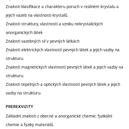
Znalosti klasifikace a charakteru poruch v reálném krystalu a
jejich vazeb na vlastnosti krystalů.
Znalosti struktury, vlastností a vzniku nekrystalických
anorganických látek
Znalosti vazebných sil v pevných látkách
Znalosti elektrických vlastností pevných látek a jejich vazby na
strukturu.
Znalosti magnetických vlastností pevných látek a jejich vazby na
strukturu.
Znalosti tepelných a optických vlastností pevných látek a jejich
vazby na strukturu.
PREREKVIZITY
Základní znalosti z obecné a anorganické chemie, fyzikální
chemie a fyziky materiálů.