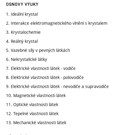
OSNOVY VÝUKY
1. Ideální krystal
2. Interakce elektromagnetického vlnění s krystalem
3. Krystalochemie
4. Reálný krystal
5. Vazebné síly v pevných látkách
6. Nekrystalické látky
7. Elektrické vlastnosti látek - vodiče
8. Elektrické vlastnosti látek - polovodiče
9. Elektrické vlastnosti látek - nevodiče a supravodiče
10. Magnetické vlastnosti látek
11. Optické vlastnosti látek
12. Tepelné vlastnosti látek
13. Mechanické vlastnosti látek