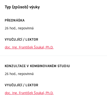
Typ (způsob) výuky
PŘEDNÁŠKA
26 hod., nepovinná
VYUČUJÍCÍ / LEKTOR
doc. Ing. František Šoukal, Ph.D.
KONZULTACE V KOMBINOVANÉM STUDIU
26 hod., nepovinná
VYUČUJÍCÍ / LEKTOR
doc. Ing. František Šoukal, Ph.D.