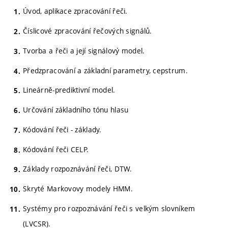
Úvod, aplikace zpracování řeči.
Číslicové zpracování řečových signálů.
Tvorba a řeči a její signálový model.
Předzpracování a základní parametry, cepstrum.
Lineárně-prediktivní model.
Určování základního tónu hlasu
Kódování řeči - základy.
Kódování řeči CELP.
Základy rozpoznávání řeči, DTW.
Skryté Markovovy modely HMM.
Systémy pro rozpoznávání řeči s velkým slovníkem
(LVCSR).