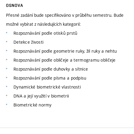
OSNOVA
Přesné zadání bude specifikováno v průběhu semestru. Bude
možné vybírat z následujících kategorií:
Rozpoznávání podle otisků prstů
Detekce živosti
Rozpoznávání podle geometrie ruky, žil ruky a nehtu
Rozpoznávání podle obličeje a termogramu obličeje
Rozpoznávání podle duhovky a sítnice
Rozpoznávání podle písma a podpisu
Dynamické biometrické vlastnosti
DNA a její využití v biometrii
Biometrické normy