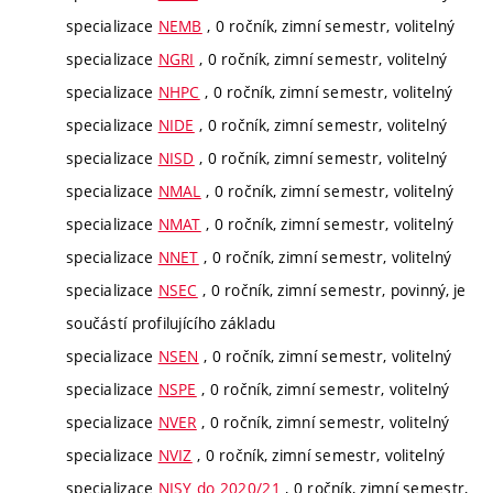
specializace
NEMB
, 0 ročník, zimní semestr, volitelný
specializace
NGRI
, 0 ročník, zimní semestr, volitelný
specializace
NHPC
, 0 ročník, zimní semestr, volitelný
specializace
NIDE
, 0 ročník, zimní semestr, volitelný
specializace
NISD
, 0 ročník, zimní semestr, volitelný
specializace
NMAL
, 0 ročník, zimní semestr, volitelný
specializace
NMAT
, 0 ročník, zimní semestr, volitelný
specializace
NNET
, 0 ročník, zimní semestr, volitelný
specializace
NSEC
, 0 ročník, zimní semestr, povinný, je
součástí profilujícího základu
specializace
NSEN
, 0 ročník, zimní semestr, volitelný
specializace
NSPE
, 0 ročník, zimní semestr, volitelný
specializace
NVER
, 0 ročník, zimní semestr, volitelný
specializace
NVIZ
, 0 ročník, zimní semestr, volitelný
specializace
NISY do 2020/21
, 0 ročník, zimní semestr,