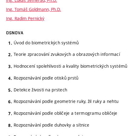
Ing. Lukáš Semerád, Ph.D.
Ing. Tomáš Goldmann, Ph.D.
Ing. Radim Pernický
OSNOVA
Úvod do biometrických systémů
Teorie zpracování zvukových a obrazových informací
Hodnocení spolehlivosti a kvality biometrických systémů
Rozpoznávání podle otisků prstů
Detekce živosti na prstech
Rozpoznávání podle geometrie ruky, žil ruky a nehtu
Rozpoznávání podle obličeje a termogramu obličeje
Rozpoznávání podle duhovky a sítnice