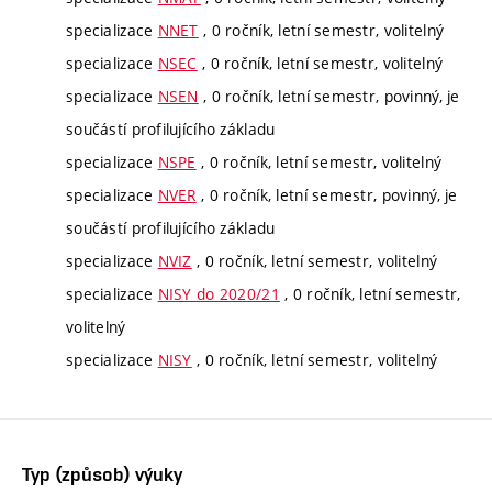
specializace
NNET
, 0 ročník, letní semestr, volitelný
specializace
NSEC
, 0 ročník, letní semestr, volitelný
specializace
NSEN
, 0 ročník, letní semestr, povinný, je
součástí profilujícího základu
specializace
NSPE
, 0 ročník, letní semestr, volitelný
specializace
NVER
, 0 ročník, letní semestr, povinný, je
součástí profilujícího základu
specializace
NVIZ
, 0 ročník, letní semestr, volitelný
specializace
NISY do 2020/21
, 0 ročník, letní semestr,
volitelný
specializace
NISY
, 0 ročník, letní semestr, volitelný
Typ (způsob) výuky