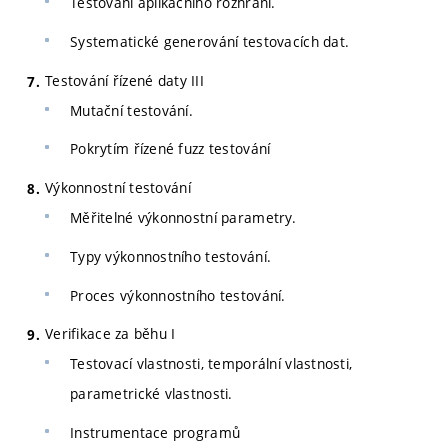
Testování aplikačního rozhraní.
Systematické generování testovacích dat.
Testování řízené daty III
Mutační testování.
Pokrytím řízené fuzz testování
Výkonnostní testování
Měřitelné výkonnostní parametry.
Typy výkonnostního testování.
Proces výkonnostního testování.
Verifikace za běhu I
Testovací vlastnosti, temporální vlastnosti,
parametrické vlastnosti.
Instrumentace programů