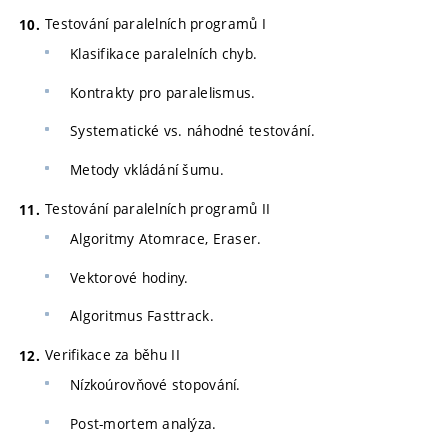
Testování paralelních programů I
Klasifikace paralelních chyb.
Kontrakty pro paralelismus.
Systematické vs. náhodné testování.
Metody vkládání šumu.
Testování paralelních programů II
Algoritmy Atomrace, Eraser.
Vektorové hodiny.
Algoritmus Fasttrack.
Verifikace za běhu II
Nízkoúrovňové stopování.
Post-mortem analýza.