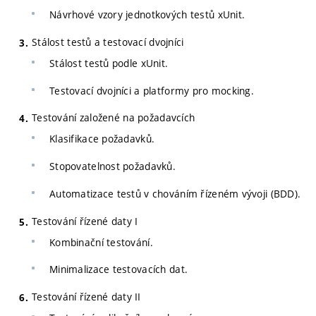
Návrhové vzory jednotkových testů xUnit.
Stálost testů a testovací dvojníci
Stálost testů podle xUnit.
Testovací dvojníci a platformy pro mocking.
Testování založené na požadavcích
Klasifikace požadavků.
Stopovatelnost požadavků.
Automatizace testů v chováním řízeném vývoji (BDD).
Testování řízené daty I
Kombinační testování.
Minimalizace testovacích dat.
Testování řízené daty II