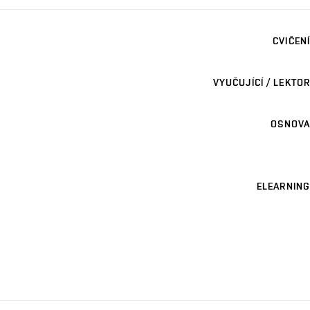
CVIČENÍ
VYUČUJÍCÍ / LEKTOR
OSNOVA
ELEARNING