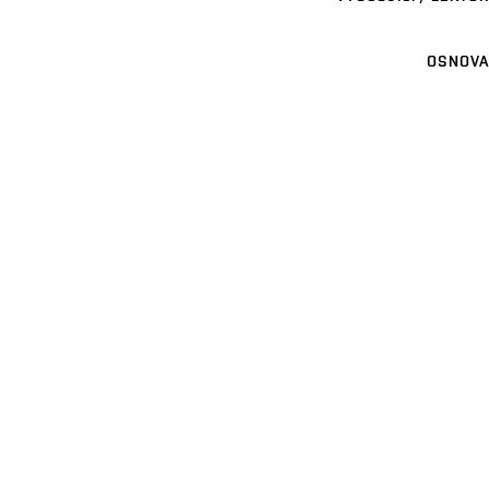
OSNOVA