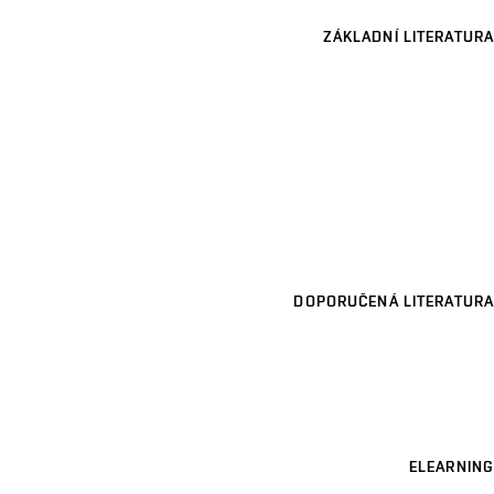
ZÁKLADNÍ LITERATURA
DOPORUČENÁ LITERATURA
ELEARNING