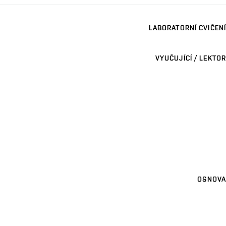
LABORATORNÍ CVIČENÍ
VYUČUJÍCÍ / LEKTOR
OSNOVA