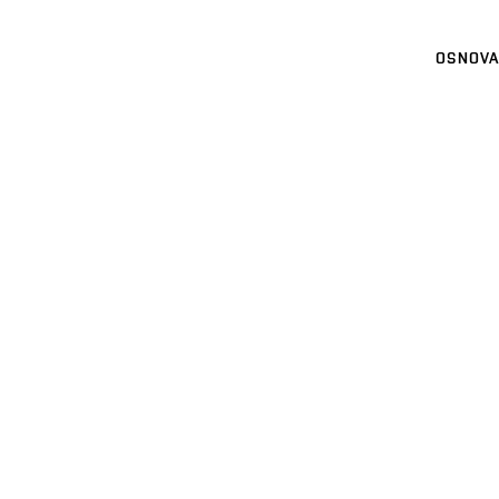
OSNOVA