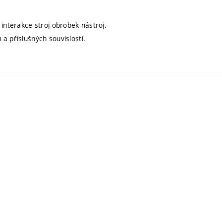
 interakce stroj-obrobek-nástroj.
a příslušných souvislostí.