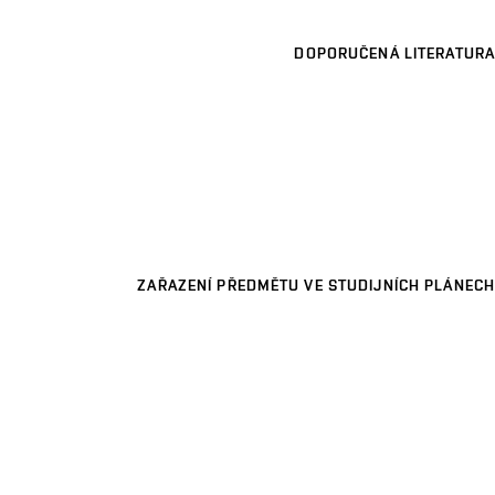
DOPORUČENÁ LITERATURA
ZAŘAZENÍ PŘEDMĚTU VE STUDIJNÍCH PLÁNECH