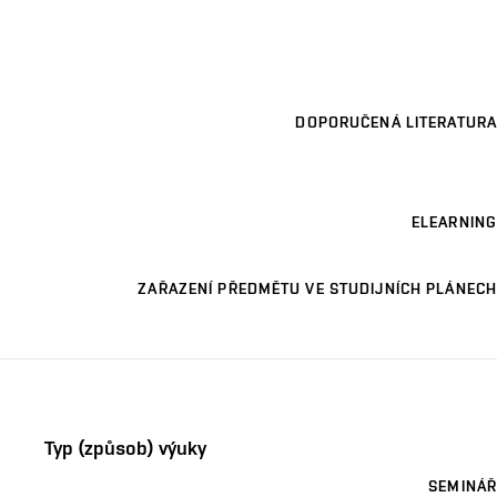
DOPORUČENÁ LITERATURA
ELEARNING
ZAŘAZENÍ PŘEDMĚTU VE STUDIJNÍCH PLÁNECH
Typ (způsob) výuky
SEMINÁŘ