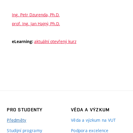
Ing. Petr Dzurenda, Ph.D.
prof. Ing. Jan Hajný, Ph.D.
aktuální otevřený kurz
eLearning:
PRO STUDENTY
VĚDA A VÝZKUM
Předměty
Věda a výzkum na VUT
Studijní programy
Podpora excelence