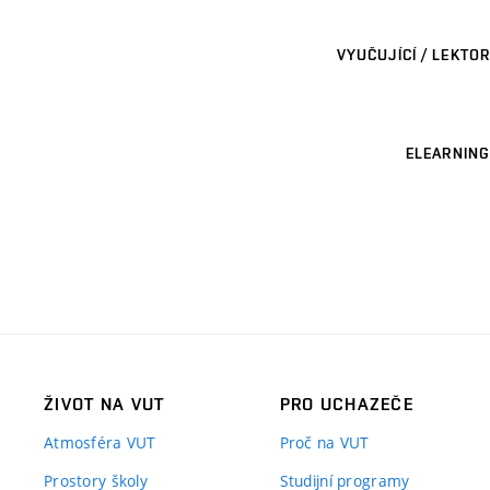
VYUČUJÍCÍ / LEKTOR
ELEARNING
ŽIVOT NA VUT
PRO UCHAZEČE
Atmosféra VUT
Proč na VUT
Prostory školy
Studijní programy