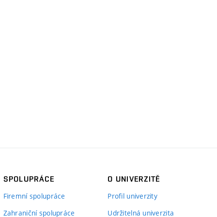
SPOLUPRÁCE
O UNIVERZITĚ
Firemní spolupráce
Profil univerzity
Zahraniční spolupráce
Udržitelná univerzita