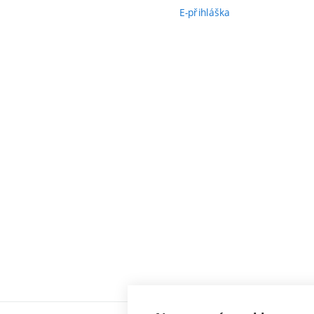
E-přihláška