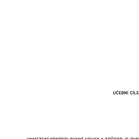
UČEBNÍ CÍLE