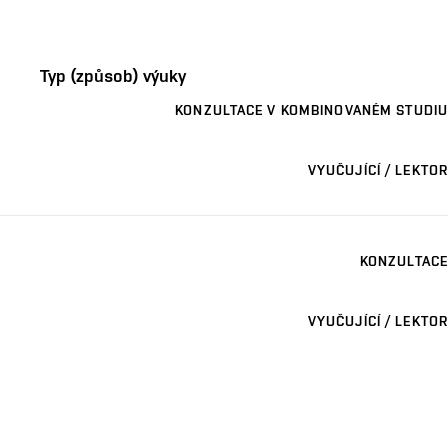
Typ (způsob) výuky
KONZULTACE V KOMBINOVANÉM STUDIU
VYUČUJÍCÍ / LEKTOR
KONZULTACE
VYUČUJÍCÍ / LEKTOR