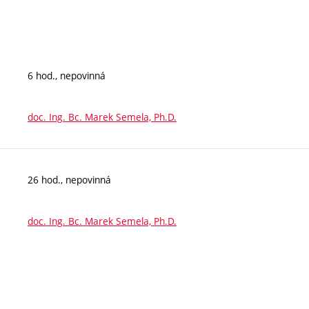
6 hod., nepovinná
doc. Ing. Bc. Marek Semela, Ph.D.
26 hod., nepovinná
doc. Ing. Bc. Marek Semela, Ph.D.