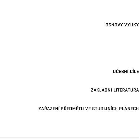
OSNOVY VÝUKY
UČEBNÍ CÍLE
ZÁKLADNÍ LITERATURA
ZAŘAZENÍ PŘEDMĚTU VE STUDIJNÍCH PLÁNECH