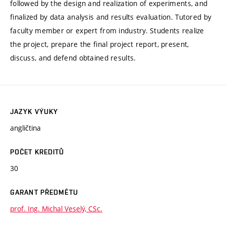
followed by the design and realization of experiments, and
finalized by data analysis and results evaluation. Tutored by
faculty member or expert from industry. Students realize
the project, prepare the final project report, present,
discuss, and defend obtained results.
JAZYK VÝUKY
angličtina
POČET KREDITŮ
30
GARANT PŘEDMĚTU
prof. Ing. Michal Veselý, CSc.