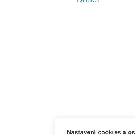
E-přihláška
Nastavení cookies a o