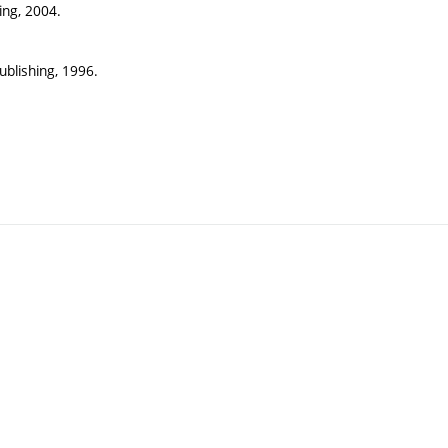
ing, 2004.
ublishing, 1996.