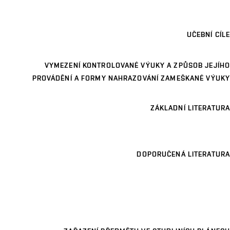
UČEBNÍ CÍLE
VYMEZENÍ KONTROLOVANÉ VÝUKY A ZPŮSOB JEJÍHO
PROVÁDĚNÍ A FORMY NAHRAZOVÁNÍ ZAMEŠKANÉ VÝUKY
ZÁKLADNÍ LITERATURA
DOPORUČENÁ LITERATURA