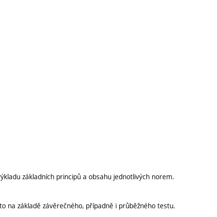
kladu základních principů a obsahu jednotlivých norem.
 to na základě závěrečného, případně i průběžného testu.