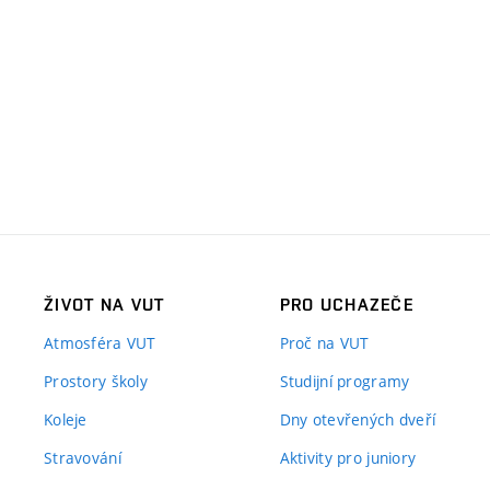
ŽIVOT NA VUT
PRO UCHAZEČE
Atmosféra VUT
Proč na VUT
Prostory školy
Studijní programy
Koleje
Dny otevřených dveří
Stravování
Aktivity pro juniory