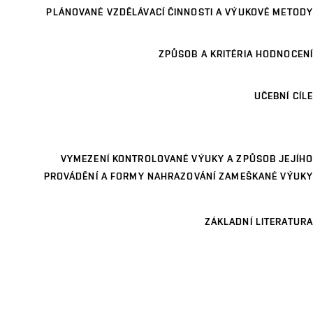
PLÁNOVANÉ VZDĚLÁVACÍ ČINNOSTI A VÝUKOVÉ METODY
ZPŮSOB A KRITÉRIA HODNOCENÍ
UČEBNÍ CÍLE
VYMEZENÍ KONTROLOVANÉ VÝUKY A ZPŮSOB JEJÍHO
PROVÁDĚNÍ A FORMY NAHRAZOVÁNÍ ZAMEŠKANÉ VÝUKY
ZÁKLADNÍ LITERATURA