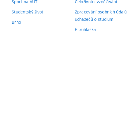
Sport na VUT
Celoživotní vzdělávání
Studentský život
Zpracování osobních údajů
uchazečů o studium
Brno
E-přihláška