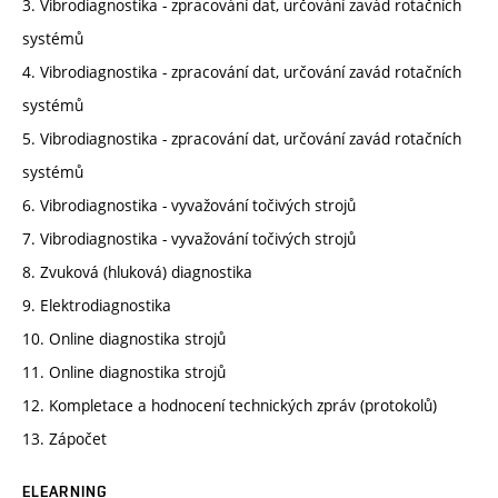
3. Vibrodiagnostika - zpracování dat, určování zavád rotačních
systémů
4. Vibrodiagnostika - zpracování dat, určování zavád rotačních
systémů
5. Vibrodiagnostika - zpracování dat, určování zavád rotačních
systémů
6. Vibrodiagnostika - vyvažování točivých strojů
7. Vibrodiagnostika - vyvažování točivých strojů
8. Zvuková (hluková) diagnostika
9. Elektrodiagnostika
10. Online diagnostika strojů
11. Online diagnostika strojů
12. Kompletace a hodnocení technických zpráv (protokolů)
13. Zápočet
ELEARNING