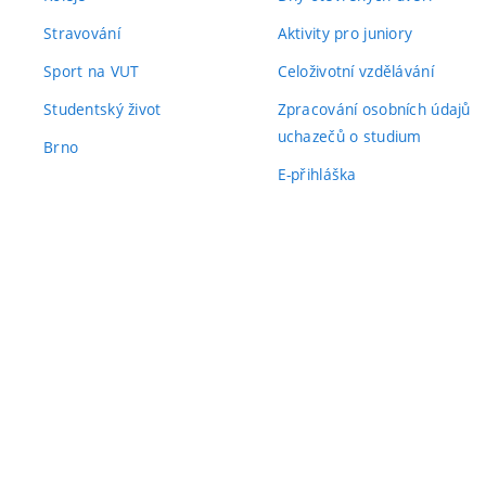
Stravování
Aktivity pro juniory
Sport na VUT
Celoživotní vzdělávání
Studentský život
Zpracování osobních údajů
uchazečů o studium
Brno
E-přihláška