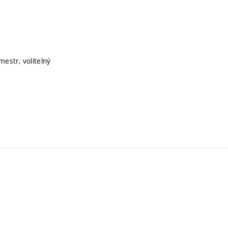
mestr, volitelný