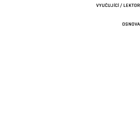
VYUČUJÍCÍ / LEKTOR
OSNOVA