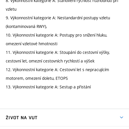
8. Výkonnostní kategorie A: Stanovení rychlost rozhodnutí při
vzletu
9. Výkonnostní kategorie A: Nestandardní postupy vzletu
(kontaminovaná RWY),
10. Výkonnostní kategorie A: Postupy pro snížení hluku,
omezení vzletové hmotnosti
11. Výkonnostní kategorie A: Stoupání do cestovní výšky,
cestovní let, omezní cestovních rychlostí a výšek
12. Výkonnostní kategorie A: Cestovní let s nepracujícím
motorem, omezení doletu, ETOPS
13. Výkonnostní kategorie A: Sestup a přistání
ŽIVOT NA VUT