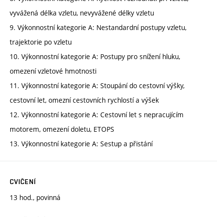
vyvážená délka vzletu, nevyvážené délky vzletu
9. Výkonnostní kategorie A: Nestandardní postupy vzletu,
trajektorie po vzletu
10. Výkonnostní kategorie A: Postupy pro snížení hluku,
omezení vzletové hmotnosti
11. Výkonnostní kategorie A: Stoupání do cestovní výšky,
cestovní let, omezní cestovních rychlostí a výšek
12. Výkonnostní kategorie A: Cestovní let s nepracujícím
motorem, omezení doletu, ETOPS
13. Výkonnostní kategorie A: Sestup a přistání
CVIČENÍ
13 hod., povinná