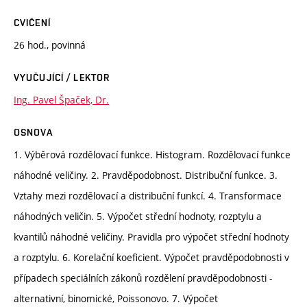
CVIČENÍ
26 hod., povinná
VYUČUJÍCÍ / LEKTOR
Ing. Pavel Špaček, Dr.
OSNOVA
1. Výběrová rozdělovací funkce. Histogram. Rozdělovací funkce
náhodné veličiny. 2. Pravděpodobnost. Distribuční funkce. 3.
Vztahy mezi rozdělovací a distribuční funkcí. 4. Transformace
náhodných veličin. 5. Výpočet střední hodnoty, rozptylu a
kvantilů náhodné veličiny. Pravidla pro výpočet střední hodnoty
a rozptylu. 6. Korelační koeficient. Výpočet pravděpodobnosti v
případech speciálních zákonů rozdělení pravděpodobnosti -
alternativní, binomické, Poissonovo. 7. Výpočet