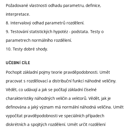
Požadované vlastnosti odhadu parametru, definice,
interpretace.
8. Intervalový odhad parametrů rozdělení.
9. Testování statistických hypotéz - podstata. Testy o
parametrech normálního rozdělení.
10. Testy dobré shody.
UČEBNÍ CÍLE
Pochopit základní pojmy teorie pravděpodobnosti. Umět
pracovat s rozdělovací a distribuční funkcí náhodné veličiny.
Vědět, co udávají a jak se počítají základní číselné
charakteristiky náhodných veličin a vektorů. Vědět, jak je
definována a jaký význam má normální náhodná veličina. Umět
vypočítat pravděpodobnosti ve speciálních případech
diskrétních a spojitých rozdělení. Umět určit rozdělení