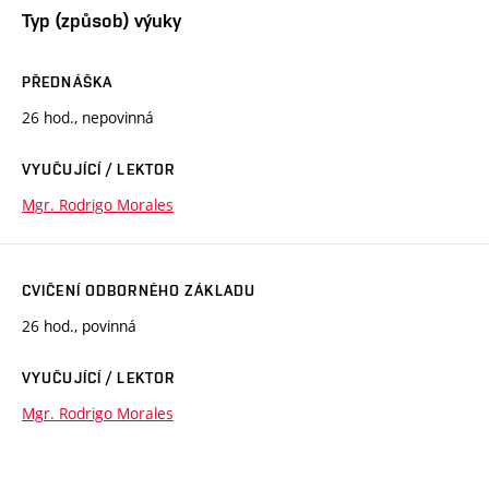
Typ (způsob) výuky
PŘEDNÁŠKA
26 hod., nepovinná
VYUČUJÍCÍ / LEKTOR
Mgr. Rodrigo Morales
CVIČENÍ ODBORNÉHO ZÁKLADU
26 hod., povinná
VYUČUJÍCÍ / LEKTOR
Mgr. Rodrigo Morales