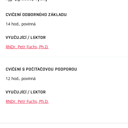
CVIČENÍ ODBORNÉHO ZÁKLADU
14 hod., povinná
VYUČUJÍCÍ / LEKTOR
RNDr. Petr Fuchs, Ph.D.
CVIČENÍ S POČÍTAČOVOU PODPOROU
12 hod., povinná
VYUČUJÍCÍ / LEKTOR
RNDr. Petr Fuchs, Ph.D.