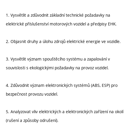
1. Vysvětlit a zdůvodnit základní technické požadavky na
elektrické příslušenství motorových vozidel a předpisy EHK.
2. Objasnit druhy a úlohu zdrojů elektrické energie ve vozidle.
3. Vysvětlit význam spouštěcího systému a zapalování v
souvislosti s ekologickými požadavky na provoz vozidel.
4. Zdůvodnit význam elektronických systémů (ABS, ESP) pro
bezpečnost provozu vozidel.
5. Analyzovat vliv elektrických a elektronických zařízení na okolí
(rušení a způsoby odrušení).