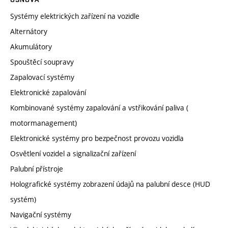
Systémy elektrických zařízení na vozidle
Alternátory
Akumulátory
Spouštěcí soupravy
Zapalovací systémy
Elektronické zapalování
Kombinované systémy zapalování a vstřikování paliva (
motormanagement)
Elektronické systémy pro bezpečnost provozu vozidla
Osvětlení vozidel a signalizační zařízení
Palubní přístroje
Holografické systémy zobrazení údajů na palubní desce (HUD
systém)
Navigační systémy