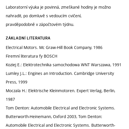
Laboratorní výuka je povinná, zmeškané hodiny je možno
nahradit, po domluvě s vedoucím cvičení,
pravděpodobně v zápočtovém týdnu.
ZÁKLADNÍ LITERATURA
Electrical Motors. Mc Graw-Hill Book Company, 1986
Firemní literatura fy BOSCH
Koziej E.: Elektrotechnika samochodowa WNT Warszawa, 1991
Lumley J.L.: Engines an Introduction. Cambridge University
Press, 1999
Moczala H.: Elektrische Kleinmotoren. Expert Verlag, Berlin,
1987
Tom Denton: Automobile Electrical and Electronic Systems.
Butterworth-Heinemann, Oxford 2003, Tom Denton:
Automobile Electrical and Electronic Systems. Butterworth-