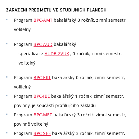
ZAŘAZENÍ PŘEDMĚTU VE STUDIJNÍCH PLÁNECH
Program
BPC-AMT
bakalářský 0 ročník, zimní semestr,
volitelný
Program
BPC-AUD
bakalářský
specializace
AUDB-ZVUK
, 0 ročník, zimní semestr,
volitelný
Program
BPC-EKT
bakalářský 0 ročník, zimní semestr,
volitelný
Program
BPC-IBE
bakalářský 1 ročník, zimní semestr,
povinný, je součástí profilujícího základu
Program
BPC-MET
bakalářský 3 ročník, zimní semestr,
povinně volitelný
Program
BPC-SEE
bakalářský 3 ročník, zimní semestr,