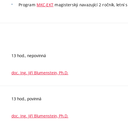
Program
MKC-EKT
magisterský navazující 2 ročník, letní s
13 hod., nepovinná
doc. Ing. Jiří Blumenstein, Ph.D.
13 hod., povinná
doc. Ing. Jiří Blumenstein, Ph.D.