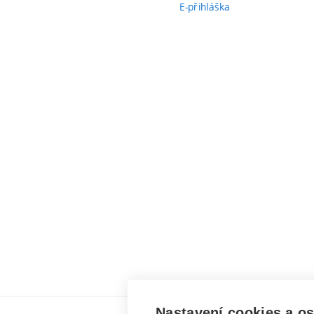
E-přihláška
Nastavení cookies a o