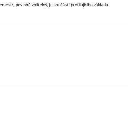
emestr, povinně volitelný, je součástí profilujícího základu