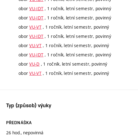
obor
VU-IDT
, 1 ročník, letní semestr, povinný
obor
VU-IDT
, 1 ročník, letní semestr, povinný
obor
VU-VT
, 1 ročník, letní semestr, povinný
obor
VU-IDT
, 1 ročník, letní semestr, povinný
obor
VU-VT
, 1 ročník, letní semestr, povinný
obor
VU-IDT
, 1 ročník, letní semestr, povinný
obor
VU-D
, 1 ročník, letní semestr, povinný
obor
VU-VT
, 1 ročník, letní semestr, povinný
Typ (způsob) výuky
PŘEDNÁŠKA
26 hod., nepovinná