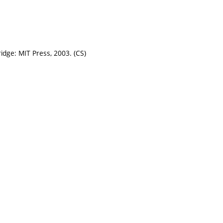
dge: MIT Press, 2003. (CS)