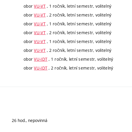
obor
VU-VT
, 1 ročník, letní semestr, volitelný
obor
VU-VT
, 2 ročník, letní semestr, volitelný
obor
VU-VT
, 1 ročník, letní semestr, volitelný
obor
VU-VT
, 2 ročník, letní semestr, volitelný
obor
VU-VT
, 1 ročník, letní semestr, volitelný
obor
VU-VT
, 2 ročník, letní semestr, volitelný
obor
VU-IDT
, 1 ročník, letní semestr, volitelný
obor
VU-IDT
, 2 ročník, letní semestr, volitelný
26 hod., nepovinná