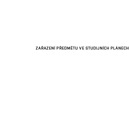
ZAŘAZENÍ PŘEDMĚTU VE STUDIJNÍCH PLÁNECH