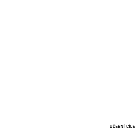
UČEBNÍ CÍLE