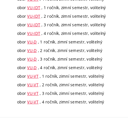
obor
VU-IDT
, 1 ročník, zimní semestr, volitelný
obor
VU-IDT
, 2 ročník, zimní semestr, volitelný
obor
VU-IDT
, 3 ročník, zimní semestr, volitelný
obor
VU-IDT
, 4 ročník, zimní semestr, volitelný
obor
VU-D
, 1 ročník, zimní semestr, volitelný
obor
VU-D
, 2 ročník, zimní semestr, volitelný
obor
VU-D
, 3 ročník, zimní semestr, volitelný
obor
VU-D
, 4 ročník, zimní semestr, volitelný
obor
VU-VT
, 1 ročník, zimní semestr, volitelný
obor
VU-VT
, 2 ročník, zimní semestr, volitelný
obor
VU-VT
, 3 ročník, zimní semestr, volitelný
obor
VU-VT
, 4 ročník, zimní semestr, volitelný